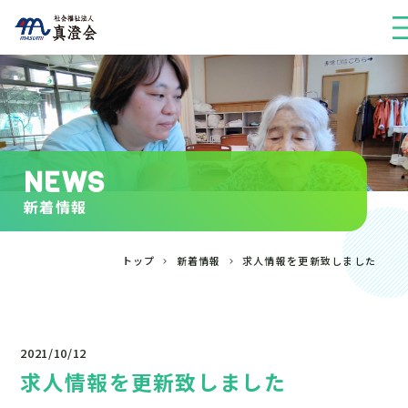
NEWS
新着情報
トップ
新着情報
求人情報を更新致しました
2021/10/12
求人情報を更新致しました