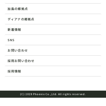
加島の郷拠点
ディアナの郷拠点
新着情報
SNS
お問い合わせ
採用お問い合わせ
採用情報
(C) 2019 Phoenix Co.,Ltd. All rights reserved.