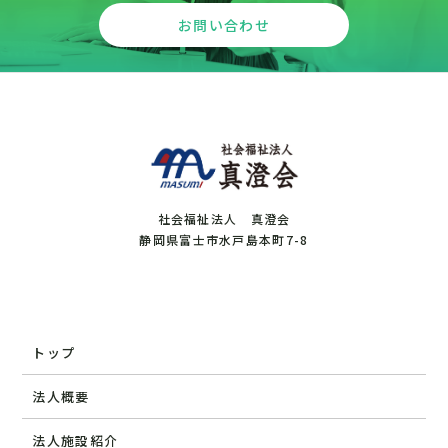
お問い合わせ
社会福祉法人 真澄会
静岡県富士市水戸島本町7-8
トップ
法人概要
法人施設紹介