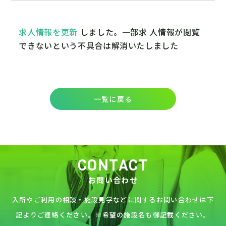
求人情報を更新 
しました。一部求 人情報が閲覧
できないという不具合は解消いたしました
一覧に戻る
CONTACT
お問い合わせ
入所やご利用の相談・施設見学などに関するお問い合わせは下
記よりご連絡ください。※希望の施設名も御記載ください。